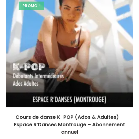
PROMO !
Cours de danse K-POP (Ados & Adultes) –
Espace R’Danses Montrouge – Abonnement
annuel