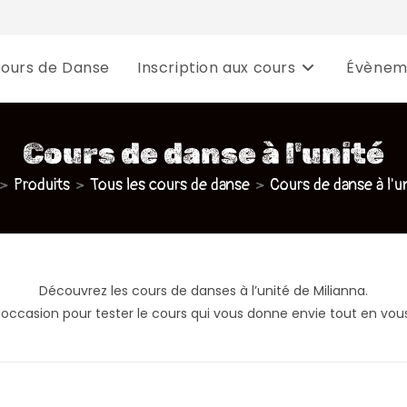
Cours de Danse
Inscription aux cours
Évènem
Cours de danse à l'unité
>
Produits
>
Tous les cours de danse
>
Cours de danse à l'u
Découvrez les cours de danses à l’unité de Milianna.
occasion pour tester le cours qui vous donne envie tout en vou